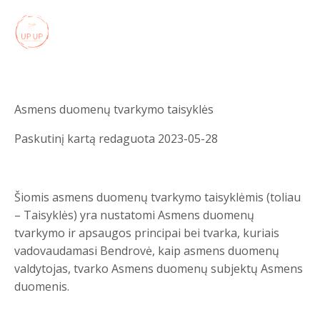
Asmens duomenų tvarkymo taisyklės
Paskutinį kartą redaguota 2023-05-28
Šiomis asmens duomenų tvarkymo taisyklėmis (toliau
– Taisyklės) yra nustatomi Asmens duomenų
tvarkymo ir apsaugos principai bei tvarka, kuriais
vadovaudamasi Bendrovė, kaip asmens duomenų
valdytojas, tvarko Asmens duomenų subjektų Asmens
duomenis.