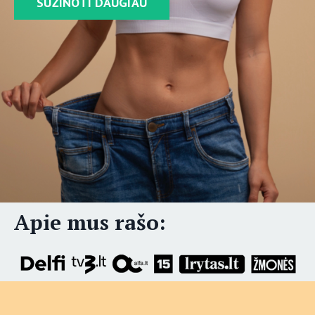
SUŽINOTI DAUGIAU
Apie mus rašo: