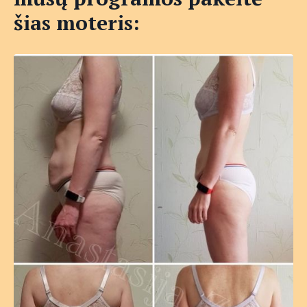
šias moteris: