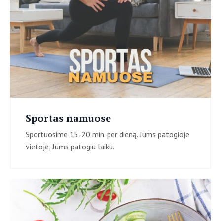
Sportas namuose
Sportuosime 15-20 min. per dieną. Jums patogioje
vietoje, Jums patogiu laiku.