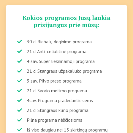
Kokios programos Jūsų laukia
prisijungus prie mūsų:
30 d. Riebalų deginimo programa
21 d. Anti-celiulitinė programa
4 sav. Super liekninamoji programa
21 d. Stangraus užpakaliuko programa
3 sav. Pilvo preso programa
21 d. Svorio metimo programa
4sav. Programa pradedantiesiems
21 d. Stangraus kūno programa
Pilna programa nėščiosioms
Iš viso daugiau nei 15 skirtingų programų